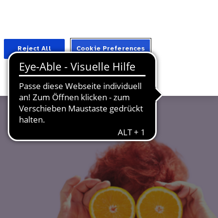
Suche
Für Fachkreise
Reject All
Cookie Preferences