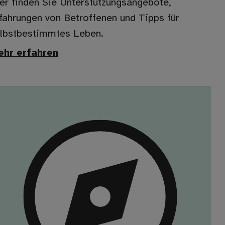
er finden Sie Unterstützungsangebote,
fahrungen von Betroffenen und Tipps für
lbstbestimmtes Leben.
hr erfahren