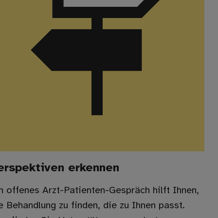
erspektiven erkennen
n offenes Arzt-Patienten-Gespräch hilft Ihnen,
e Behandlung zu finden, die zu Ihnen passt.