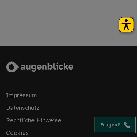
Impressum
Datenschutz
Rechtliche Hinweise
Fragen?
Cookies