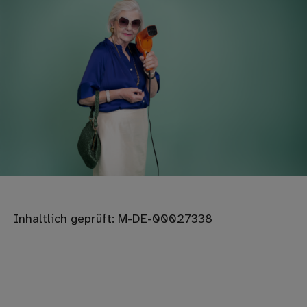
Inhaltlich geprüft: M-DE-00027338