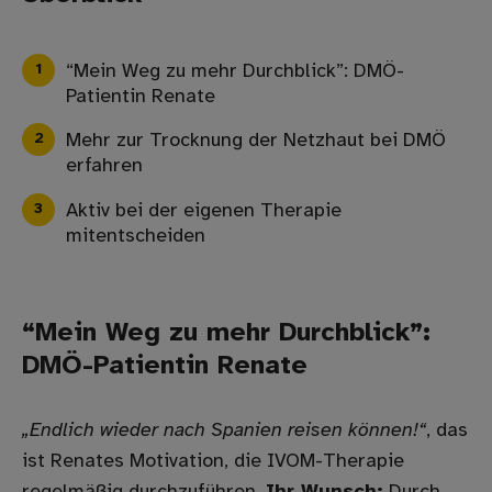
“Mein Weg zu mehr Durchblick”: DMÖ-
Patientin Renate
Mehr zur Trocknung der Netzhaut bei DMÖ
erfahren
Aktiv bei der eigenen Therapie
mitentscheiden
“Mein Weg zu mehr Durchblick”:
DMÖ-Patientin Renate
„Endlich wieder nach Spanien reisen können!“
, das
ist Renates Motivation, die IVOM-Therapie