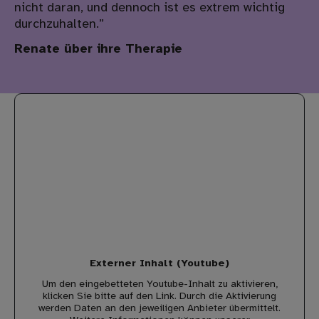
nicht daran, und dennoch ist es extrem wichtig
durchzuhalten.”
Renate über ihre Therapie
Externer Inhalt (Youtube)
Um den eingebetteten Youtube-Inhalt zu aktivieren,
klicken Sie bitte auf den Link. Durch die Aktivierung
werden Daten an den jeweiligen Anbieter übermittelt.