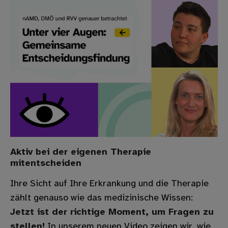
Aktiv bei der eigenen Therapie
mitentscheiden
Ihre Sicht auf Ihre Erkrankung und die Therapie
zählt genauso wie das medizinische Wissen:
Jetzt ist der richtige Moment, um Fragen zu
stellen!
In unserem neuen Video zeigen wir, wie