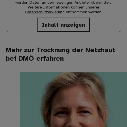
werden Daten an den jeweiligen Anbieter übermittelt.
Weitere Informationen können unserer
Datenschutzerklärung
entnommen werden.
Inhalt anzeigen
Mehr zur Trocknung der Netzhaut
bei DMÖ erfahren