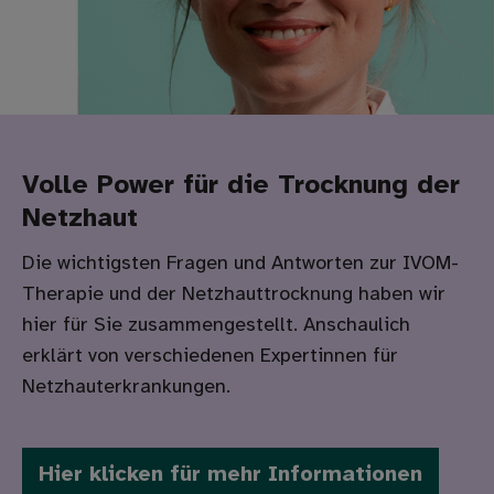
Volle Power für die Trocknung der
Netzhaut
Die wichtigsten Fragen und Antworten zur IVOM-
Therapie und der Netzhauttrocknung haben wir
hier für Sie zusammengestellt. Anschaulich
erklärt von verschiedenen Expertinnen für
Netzhauterkrankungen.
Hier klicken für mehr Informationen