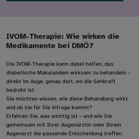
IVOM-Therapie: Wie wirken die
Medikamente bei DMÖ?
Die IVOM-Therapie kann dabei helfen, das
diabetische Makulaödem wirksam zu behandeln –
direkt im Auge, genau dort, wo die Sehkraft
bedroht ist.
Sie möchten wissen, wie diese Behandlung wirkt
und ob sie für Sie infrage kommt?
Erfahren Sie, was wichtig ist – und wie Sie
gemeinsam mit Ihrer Augenärztin oder Ihrem
Augenarzt die passende Entscheidung treffen