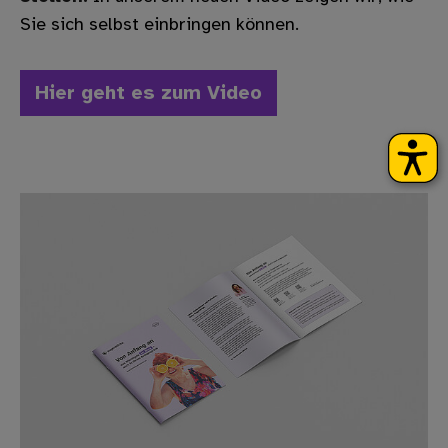
Sie sich selbst einbringen können.
Hier geht es zum Video