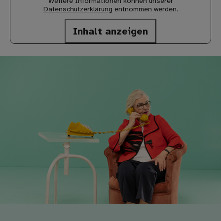
Weitere Informationen können unserer
Datenschutzerklärung
entnommen werden.
Inhalt anzeigen