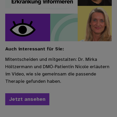
Auch interessant für Sie:
Mitentscheiden und mitgestalten: Dr. Mirka
Höltzermann und DMÖ-Patientin Nicole erläutern
im Video, wie sie gemeinsam die passende
Therapie gefunden haben.
Jetzt ansehen