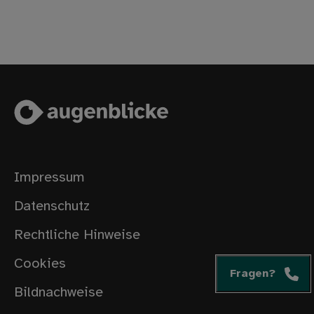
Impressum
Datenschutz
Rechtliche Hinweise
Cookies
Fragen?
Bildnachweise