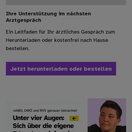
Ihre Unterstützung im nächsten
Arztgespräch
Ein Leitfaden für Ihr ärztliches Gespräch zum
Herunterladen oder kostenfrei nach Hause
bestellen.
Jetzt herunterladen oder bestellen