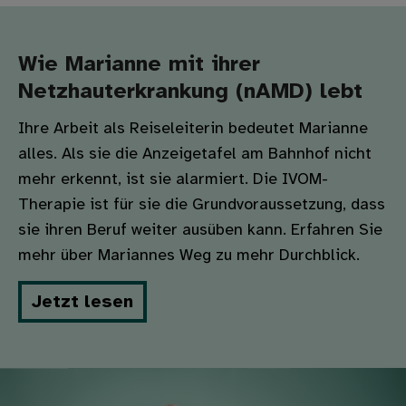
Wie Marianne mit ihrer
Netzhauterkrankung (nAMD) lebt
Ihre Arbeit als Reiseleiterin bedeutet Marianne
alles. Als sie die Anzeigetafel am Bahnhof nicht
mehr erkennt, ist sie alarmiert. Die IVOM-
Therapie ist für sie die Grundvoraussetzung, dass
sie ihren Beruf weiter ausüben kann. Erfahren Sie
mehr über Mariannes Weg zu mehr Durchblick.
Jetzt lesen