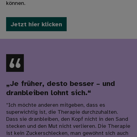
können.
Jetzt hier klicken
„Je früher, desto besser – und
dranbleiben lohnt sich.“
“Ich möchte anderen mitgeben, dass es
superwichtig ist, die Therapie durchzuhalten.
Dass sie dranbleiben, den Kopf nicht in den Sand
stecken und den Mut nicht verlieren. Die Therapie
ist kein Zuckerschlecken, man gewöhnt sich auch