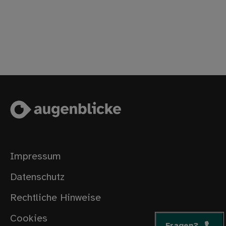
Impressum
Datenschutz
Rechtliche Hinweise
Cookies
Fragen?