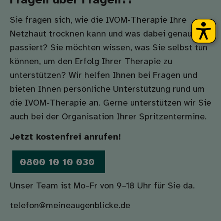
Fragen über Fragen?!
Sie fragen sich, wie die IVOM-Therapie Ihre
Netzhaut trocknen kann und was dabei genau
passiert? Sie möchten wissen, was Sie selbst tun
können, um den Erfolg Ihrer Therapie zu
unterstützen? Wir helfen Ihnen bei Fragen und
bieten Ihnen persönliche Unterstützung rund um
die IVOM-Therapie an. Gerne unterstützen wir Sie
auch bei der Organisation Ihrer Spritzentermine.
Jetzt kostenfrei anrufen!
0800 10 10 030
Unser Team ist Mo–Fr von 9–18 Uhr für Sie da.
telefon@meineaugenblicke.de