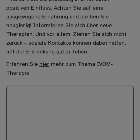
positiven Einfluss. Achten Sie auf eine
ausgewogene Ernährung und bleiben Sie
neugierig! Informieren Sie sich über neue
Therapien. Und vor allem: Ziehen Sie sich nicht
zurück – soziale Kontakte können dabei helfen,
mit der Erkrankung gut zu leben.
Erfahren Sie
hier
mehr zum Thema IVOM-
Therapie.