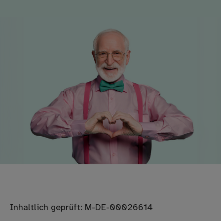
Inhaltlich geprüft: M-DE-00026614