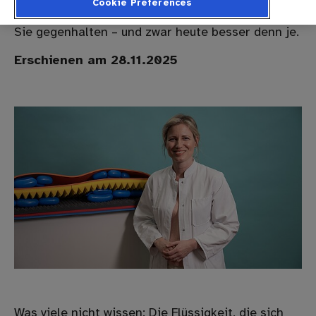
Cookie Preferences
Nachricht ist: Mit der richtigen Therapie können
Sie gegenhalten – und zwar heute besser denn je.
Erschienen am 28.11.2025
Was viele nicht wissen: Die Flüssigkeit, die sich