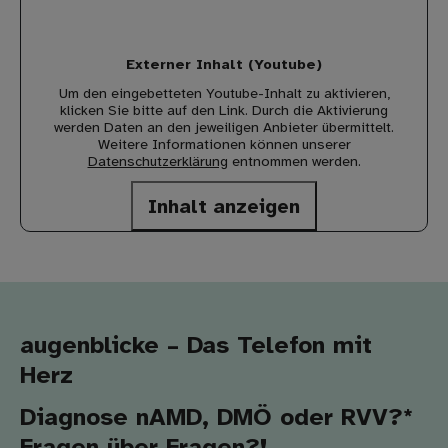
Externer Inhalt (Youtube)
Um den eingebetteten Youtube-Inhalt zu aktivieren,
klicken Sie bitte auf den Link. Durch die Aktivierung
werden Daten an den jeweiligen Anbieter übermittelt.
Weitere Informationen können unserer
Datenschutzerklärung
entnommen werden.
Inhalt anzeigen
augenblicke – Das Telefon mit
Herz
Diagnose nAMD, DMÖ oder RVV?*