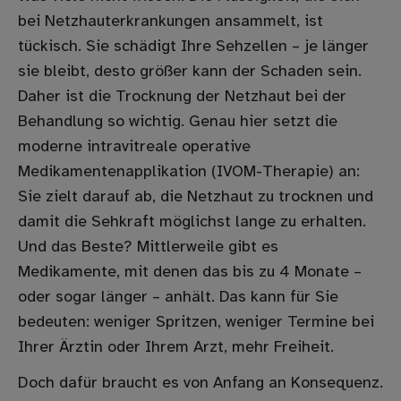
bei Netzhauterkrankungen ansammelt, ist
tückisch. Sie schädigt Ihre Sehzellen – je länger
sie bleibt, desto größer kann der Schaden sein.
Daher ist die Trocknung der Netzhaut bei der
Behandlung so wichtig. Genau hier setzt die
moderne intravitreale operative
Medikamentenapplikation (IVOM-Therapie) an:
Sie zielt darauf ab, die Netzhaut zu trocknen und
damit die Sehkraft möglichst lange zu erhalten.
Und das Beste? Mittlerweile gibt es
Medikamente, mit denen das bis zu 4 Monate –
oder sogar länger – anhält. Das kann für Sie
bedeuten: weniger Spritzen, weniger Termine bei
Ihrer Ärztin oder Ihrem Arzt, mehr Freiheit.
Doch dafür braucht es von Anfang an Konsequenz.