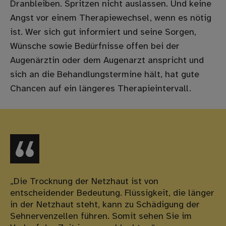
Dranbleiben. Spritzen nicht auslassen. Und keine
Angst vor einem Therapiewechsel, wenn es nötig
ist. Wer sich gut informiert und seine Sorgen,
Wünsche sowie Bedürfnisse offen bei der
Augenärztin oder dem Augenarzt anspricht und
sich an die Behandlungstermine hält, hat gute
Chancen auf ein längeres Therapieintervall.
„Die Trocknung der Netzhaut ist von
entscheidender Bedeutung. Flüssigkeit, die länger
in der Netzhaut steht, kann zu Schädigung der
Sehnervenzellen führen. Somit sehen Sie im