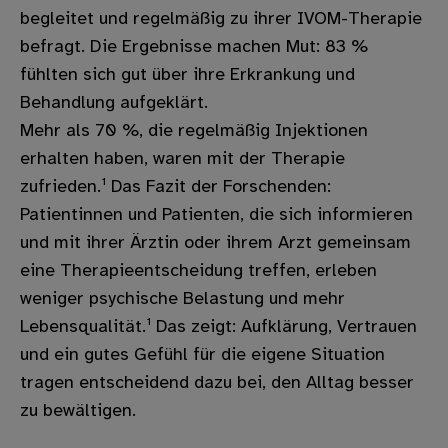
begleitet und regelmäßig zu ihrer IVOM-Therapie
befragt. Die Ergebnisse machen Mut: 83 %
fühlten sich gut über ihre Erkrankung und
Behandlung aufgeklärt.
Mehr als 70 %, die regelmäßig Injektionen
erhalten haben, waren mit der Therapie
zufrieden.¹ Das Fazit der Forschenden:
Patientinnen und Patienten, die sich informieren
und mit ihrer Ärztin oder ihrem Arzt gemeinsam
eine Therapieentscheidung treffen, erleben
weniger psychische Belastung und mehr
Lebensqualität.¹ Das zeigt: Aufklärung, Vertrauen
und ein gutes Gefühl für die eigene Situation
tragen entscheidend dazu bei, den Alltag besser
zu bewältigen.