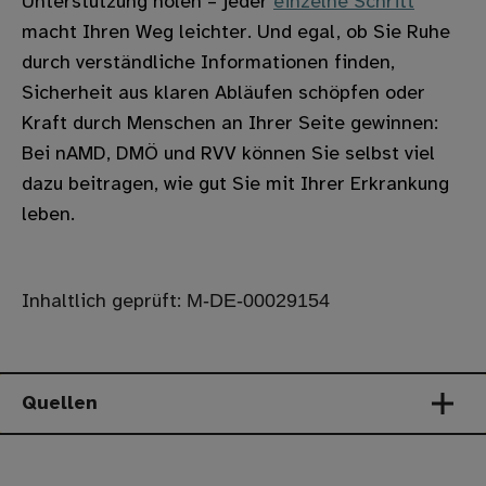
Unterstützung holen – jeder
einzelne Schritt
macht Ihren Weg leichter. Und egal, ob Sie Ruhe
durch verständliche Informationen finden,
Sicherheit aus klaren Abläufen schöpfen oder
Kraft durch Menschen an Ihrer Seite gewinnen:
Bei nAMD, DMÖ und RVV können Sie selbst viel
dazu beitragen, wie gut Sie mit Ihrer Erkrankung
leben.
M-DE-00029154
Inhaltlich geprüft:
Quellen