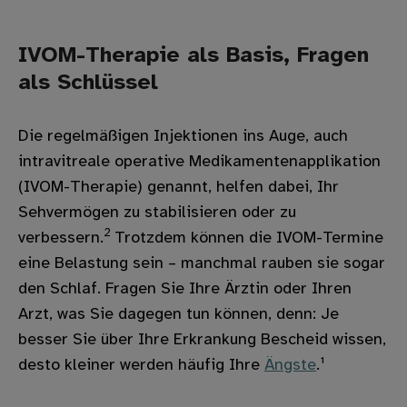
IVOM-Therapie als Basis, Fragen
als Schlüssel
Die regelmäßigen Injektionen ins Auge, auch
intravitreale operative Medikamentenapplikation
(IVOM-Therapie) genannt, helfen dabei, Ihr
Sehvermögen zu stabilisieren oder zu
2
verbessern.
Trotzdem können die IVOM-Termine
eine Belastung sein – manchmal rauben sie sogar
den Schlaf. Fragen Sie Ihre Ärztin oder Ihren
Arzt, was Sie dagegen tun können, denn: Je
besser Sie über Ihre Erkrankung Bescheid wissen,
desto kleiner werden häufig Ihre
Ängste
.¹