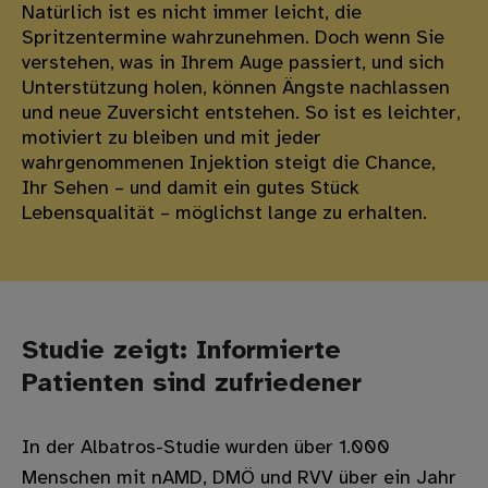
Natürlich ist es nicht immer leicht, die
Spritzentermine wahrzunehmen. Doch wenn Sie
verstehen, was in Ihrem Auge passiert, und sich
Unterstützung holen, können Ängste nachlassen
und neue Zuversicht entstehen. So ist es leichter,
motiviert zu bleiben und mit jeder
wahrgenommenen Injektion steigt die Chance,
Ihr Sehen – und damit ein gutes Stück
Lebensqualität – möglichst lange zu erhalten.
Studie zeigt: Informierte
Patienten sind zufriedener
In der Albatros-Studie wurden über 1.000
Menschen mit nAMD, DMÖ und RVV über ein Jahr