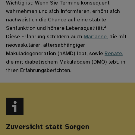
Wichtig ist: Wenn Sie Termine konsequent
wahrnehmen und sich informieren, erhöht sich
nachweislich die Chance auf eine stabile
Sehfunktion und höhere Lebensqualität.²
Diese Erfahrung schildern auch
Marianne
,
die mit
neovaskulärer, altersabhängiger
Makuladegeneration (nAMD) lebt, sowie
Renate
,
die mit diabetischem Makulaödem (DMÖ) lebt, in
ihren Erfahrungsberichten.
Zuversicht statt Sorgen