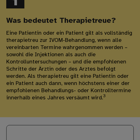
Was bedeutet Therapietreue?
Eine Patientin oder ein Patient gilt als vollständig
therapietreu zur IVOM-Behandlung, wenn alle
vereinbarten Termine wahrgenommen werden –
sowohl die Injektionen als auch die
Kontrolluntersuchungen – und die empfohlenen
Schritte der Ärztin oder des Arztes befolgt
werden. Als therapietreu gilt eine Patientin oder
ein Patient auch dann, wenn höchstens einer der
empfohlenen Behandlungs- oder Kontrolltermine
3
innerhalb eines Jahres versäumt wird.