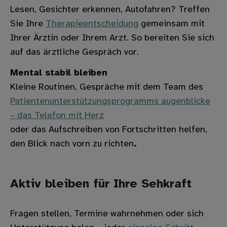
Lesen, Gesichter erkennen, Autofahren? Treffen
Sie Ihre
Therapieentscheidung
gemeinsam mit
Ihrer Ärztin oder Ihrem Arzt. So bereiten Sie sich
auf das ärztliche Gespräch vor.
Mental stabil bleiben
Kleine Routinen, Gespräche mit dem Team des
Patientenunterstützungsprogramms augenblicke
– das Telefon mit Herz
oder das Aufschreiben von Fortschritten helfen,
den Blick nach vorn zu richten
.
Aktiv bleiben für Ihre Sehkraft
Fragen stellen, Termine wahrnehmen oder sich