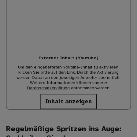
Externer Inhalt (Youtube)
Um den eingebetteten Youtube-Inhalt zu aktivieren,
klicken Sie bitte auf den Link. Durch die Aktivierung
werden Daten an den jeweiligen Anbieter übermittelt.
Weitere Informationen können unserer
Datenschutzerklärung
entnommen werden.
Inhalt anzeigen
Regelmäßige Spritzen ins Auge: