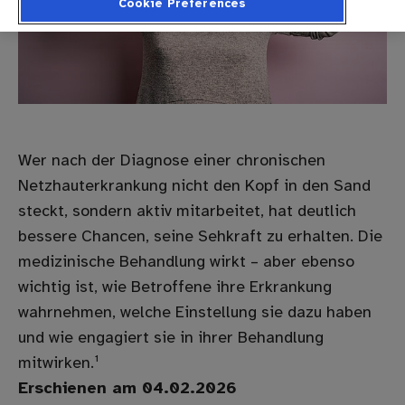
Cookie Preferences
Wer nach der Diagnose einer chronischen
Netzhauterkrankung nicht den Kopf in den Sand
steckt, sondern aktiv mitarbeitet, hat deutlich
bessere Chancen, seine Sehkraft zu erhalten. Die
medizinische Behandlung wirkt – aber ebenso
wichtig ist, wie Betroffene ihre Erkrankung
wahrnehmen, welche Einstellung sie dazu haben
und wie engagiert sie in ihrer Behandlung
mitwirken.¹
Erschienen am 04.02.2026