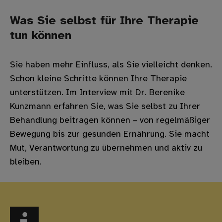
Was Sie selbst für Ihre Therapie
tun können
Sie haben mehr Einfluss, als Sie vielleicht denken.
Schon kleine Schritte können Ihre Therapie
unterstützen. Im Interview mit Dr. Berenike
Kunzmann erfahren Sie, was Sie selbst zu Ihrer
Behandlung beitragen können – von regelmäßiger
Bewegung bis zur gesunden Ernährung. Sie macht
Mut, Verantwortung zu übernehmen und aktiv zu
bleiben.