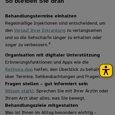
So bleiben Sie dran
Behandlungstermine einhalten
Regelmäßige Injektionen sind entscheidend, um
den
Verlauf Ihrer Erkrankung
zu verlangsamen
und so die Sehschärfe länger zu erhalten oder
4
sogar zu verbessern.
Organisation mit digitaler Unterstützung
Erinnerungsfunktionen und Apps wie die
Retinora-App
helfen, den Überblick zu behalten –
über Termine, Sehbeobachtungen und Fragen.
Fragen stellen – gut informiert sein
Wissen stärkt
. Sprechen Sie mit Ihrer Ärztin oder
Ihrem Arzt über alles, was Sie bewegt.
Behandlungsziele mitgestalten
Was ist Ihnen im Alltag besonders wichtig –