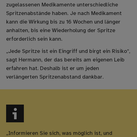
zugelassenen Medikamente unterschiedliche
Spritzenabstände haben. Je nach Medikament
kann die Wirkung bis zu 16 Wochen und länger
anhalten, bis eine Wiederholung der Spritze
erforderlich sein kann.
„Jede Spritze ist ein Eingriff und birgt ein Risiko“,
sagt Hermann, der das bereits am eigenen Leib
erfahren hat. Deshalb ist er um jeden
verlängerten Spritzenabstand dankbar.
„Informieren Sie sich, was möglich ist, und