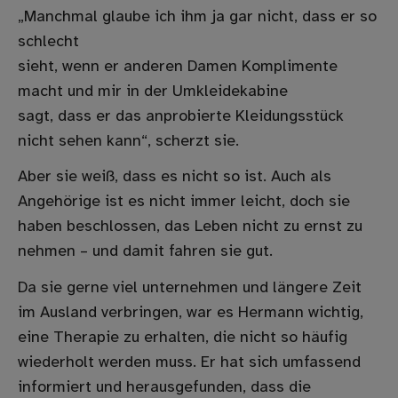
„Manchmal glaube ich ihm ja gar nicht, dass er so
schlecht
sieht, wenn er anderen Damen Komplimente
macht und mir in der Umkleidekabine
sagt, dass er das anprobierte Kleidungsstück
nicht sehen kann“, scherzt sie.
Aber sie weiß, dass es nicht so ist. Auch als
Angehörige ist es nicht immer leicht, doch sie
haben beschlossen, das Leben nicht zu ernst zu
nehmen – und damit fahren sie gut.
Da sie gerne viel unternehmen und längere Zeit
im Ausland verbringen, war es Hermann wichtig,
eine Therapie zu erhalten, die nicht so häufig
wiederholt werden muss. Er hat sich umfassend
informiert und herausgefunden, dass die