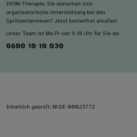
IVOM-Therapie. Sie wünschen sich
organisatorische Unterstützung bei den
Spritzenterminen? Jetzt kostenfrei anrufen!
Unser Team ist Mo-Fr von 9-18 Uhr für Sie da:
0800 10 10 030
Inhaltlich geprüft: M-DE-00023772