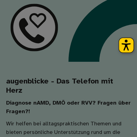
augenblicke - Das Telefon mit
Herz
Diagnose nAMD, DMÖ oder RVV? Fragen über
Fragen?!
Wir helfen bei alltagspraktischen Themen und
bieten persönliche Unterstützung rund um die