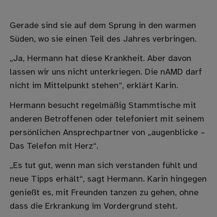
Gerade sind sie auf dem Sprung in den warmen
Süden, wo sie einen Teil des Jahres verbringen.
„Ja, Hermann hat diese Krankheit. Aber davon
lassen wir uns nicht unterkriegen. Die nAMD darf
nicht im Mittelpunkt stehen“, erklärt Karin.
Hermann besucht regelmäßig Stammtische mit
anderen Betroffenen oder telefoniert mit seinem
persönlichen Ansprechpartner von „augenblicke –
Das Telefon mit Herz“.
„Es tut gut, wenn man sich verstanden fühlt und
neue Tipps erhält“, sagt Hermann. Karin hingegen
genießt es, mit Freunden tanzen zu gehen, ohne
dass die Erkrankung im Vordergrund steht.