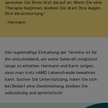
sprechen Sie Ihren Arzt darauf an. Wenn Sie eine
Therapie beginnen, bleiben Sie dran! Ihre Augen,
Ihre Verantwortung.“
- Hermann
Die regelmäßige Einhaltung der Termine ist für
ihn entscheidend, um seine Sehkraft möglichst
lange zu erhalten. Hermann und Karin zeigen,
dass man trotz nAMD Lebensfreude bewahren
kann. Suchen Sie Unterstützung, holen Sie sich
bei Bedarf eine Zweitmeinung, bleiben Sie
selbständig und optimistisch!