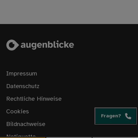
Impressum
Datenschutz
Rechtliche Hinweise
Cookies
Fragen?
Bildnachweise
Netiquette