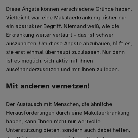
Diese Ängste können verschiedene Gründe haben.
Vielleicht war eine Makulaerkrankung bisher nur
ein abstrakter Begriff. Niemand weiß, wie die
Erkrankung weiter verläuft - das ist schwer
auszuhalten. Um diese Ängste abzubauen, hilft es,
sie erst einmal überhaupt zuzulassen. Nur dann
ist es möglich, sich aktiv mit ihnen
auseinanderzusetzen und mit ihnen zu leben.
Mit anderen vernetzen!
Der Austausch mit Menschen, die ähnliche
Herausforderungen durch eine Makulaerkrankung
haben, kann Ihnen nicht nur wertvolle
Unterstützung bieten, sondern auch dabei helfen,