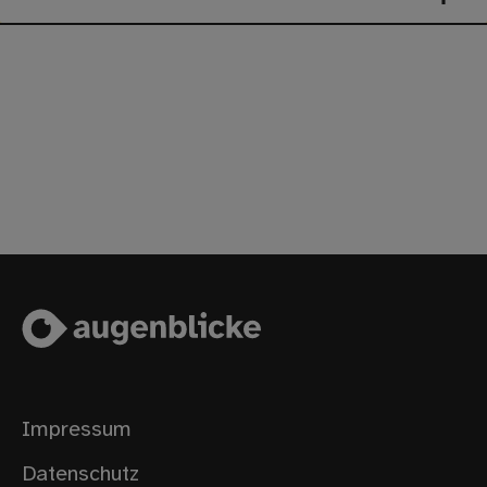
Impressum
Datenschutz