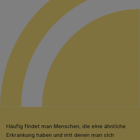
Häufig findet man Menschen, die eine ähnliche
Erkrankung haben und mit denen man sich