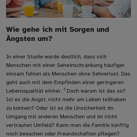
Wie gehe ich mit Sorgen und
Ängsten um?
In einer Studie wurde deutlich, dass sich
Menschen mit einer Seheinschränkung häufiger
einsam fühlen als Menschen ohne Sehverlust. Das
geht auch mit dem Empfinden einer geringeren
-1
Lebensqualität einher.
Doch warum ist das so?
Ist es die Angst, nicht mehr am Leben teilhaben
zu können? Oder ist es die Unsicherheit im
Umgang mit anderen Menschen und im nicht
vertrauten Umfeld? Kann man die Familie künftig
noch besuchen oder Freundschaften pflegen?