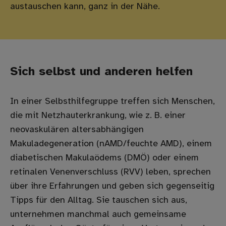
austauschen kann, ganz in der Nähe.
Sich selbst und anderen helfen
In einer Selbsthilfegruppe treffen sich Menschen,
die mit Netzhauterkrankung, wie z. B. einer
neovaskulären altersabhängigen
Makuladegeneration (nAMD/feuchte AMD), einem
diabetischen Makulaödems (DMÖ) oder einem
retinalen Venenverschluss (RVV) leben, sprechen
über ihre Erfahrungen und geben sich gegenseitig
Tipps für den Alltag. Sie tauschen sich aus,
unternehmen manchmal auch gemeinsame