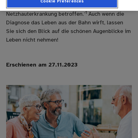
Cookie Preferences
über 7 Millionen Menschen von einer
-1
Netzhauterkrankung betroffen.
Auch wenn die
Diagnose das Leben aus der Bahn wirft, lassen
Sie sich den Blick auf die schönen Augenblicke im
Leben nicht nehmen!
Erschienen am 27.11.2023