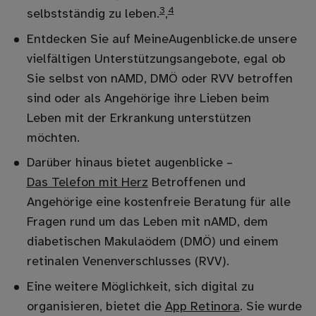
3
4
selbstständig zu leben.
,
Entdecken Sie auf MeineAugenblicke.de unsere
vielfältigen Unterstützungsangebote, egal ob
Sie selbst von nAMD, DMÖ oder RVV betroffen
sind oder als Angehörige ihre Lieben beim
Leben mit der Erkrankung unterstützen
möchten.
Darüber hinaus bietet augenblicke –
Das Telefon mit Herz
Betroffenen und
Angehörige eine kostenfreie Beratung für alle
Fragen rund um das Leben mit nAMD, dem
diabetischen Makulaödem (DMÖ) und einem
retinalen Venenverschlusses (RVV).
Eine weitere Möglichkeit, sich digital zu
organisieren, bietet die
App Retinora
. Sie wurde