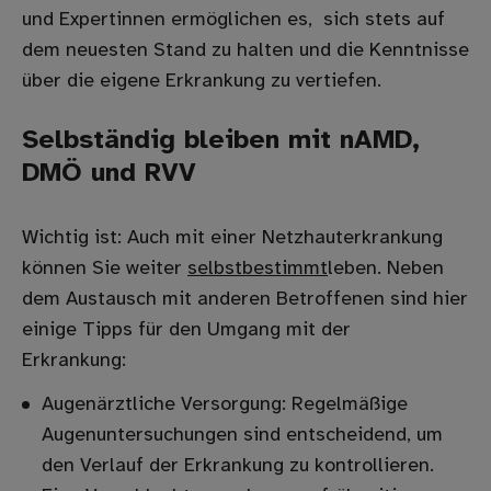
und Expertinnen ermöglichen es, sich stets auf
dem neuesten Stand zu halten und die Kenntnisse
über die eigene Erkrankung zu vertiefen.
Selbständig bleiben mit nAMD,
DMÖ und RVV
Wichtig ist: Auch mit einer Netzhauterkrankung
können Sie weiter
selbstbestimmt
leben. Neben
dem Austausch mit anderen Betroffenen sind hier
einige Tipps für den Umgang mit der
Erkrankung:
Augenärztliche Versorgung: Regelmäßige
Augenuntersuchungen sind entscheidend, um
den Verlauf der Erkrankung zu kontrollieren.