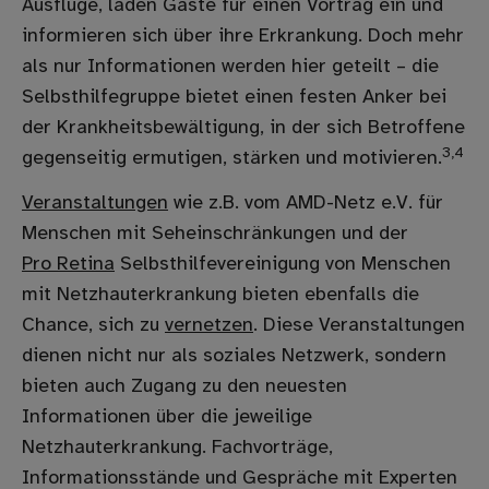
Ausflüge, laden Gäste für einen Vortrag ein und
informieren sich über ihre Erkrankung. Doch mehr
als nur Informationen werden hier geteilt – die
Selbsthilfegruppe bietet einen festen Anker bei
der Krankheitsbewältigung, in der sich Betroffene
3,4
gegenseitig ermutigen, stärken und motivieren.
Veranstaltungen
wie z.B. vom AMD-Netz e.V. für
Menschen mit Seheinschränkungen und der
Pro Retina
Selbsthilfevereinigung von Menschen
mit Netzhauterkrankung bieten ebenfalls die
Chance, sich zu
vernetzen
. Diese Veranstaltungen
dienen nicht nur als soziales Netzwerk, sondern
bieten auch Zugang zu den neuesten
Informationen über die jeweilige
Netzhauterkrankung. Fachvorträge,
Informationsstände und Gespräche mit Experten