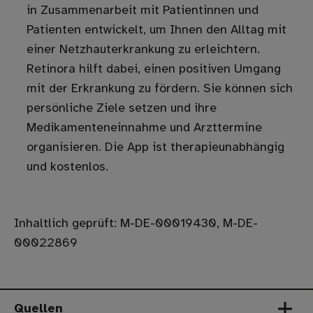
in Zusammenarbeit mit Patientinnen und
Patienten entwickelt, um Ihnen den Alltag mit
einer Netzhauterkrankung zu erleichtern.
Retinora hilft dabei, einen positiven Umgang
mit der Erkrankung zu fördern. Sie können sich
persönliche Ziele setzen und ihre
Medikamenteneinnahme und Arzttermine
organisieren. Die App ist therapieunabhängig
und kostenlos.
Inhaltlich geprüft: M-DE-00019430, M-DE-
00022869
Quellen