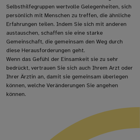
Selbsthilfegruppen wertvolle Gelegenheiten, sich
persönlich mit Menschen zu treffen, die ähnliche
Erfahrungen teilen. Indem Sie sich mit anderen
austauschen, schaffen sie eine starke
Gemeinschaft, die gemeinsam den Weg durch
diese Herausforderungen geht.
Wenn das Gefühl der Einsamkeit sie zu sehr
bedrückt, vertrauen Sie sich auch Ihrem Arzt oder
Ihrer Ärztin an, damit sie gemeinsam überlegen
können, welche Veränderungen Sie angehen
können.